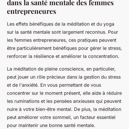
dans la santé mentale des femmes
entrepreneures
Les effets bénéfiques de la méditation et du yoga
sur la santé mentale sont largement reconnus. Pour
les femmes entrepreneures, ces pratiques peuvent
être particulièrement bénéfiques pour gérer le stress,
renforcer la résilience et améliorer la concentration.
La méditation de pleine conscience, en particulier,
peut jouer un rôle précieux dans la gestion du stress
et de l'anxiété. En vous permettant de vous
concentrer sur le moment présent, elle aide à réduire
les ruminations et les pensées anxieuses qui peuvent
nuire à votre bien-être mental. De plus, la méditation
peut améliorer votre sommeil, un facteur essentiel
pour maintenir une bonne santé mentale.