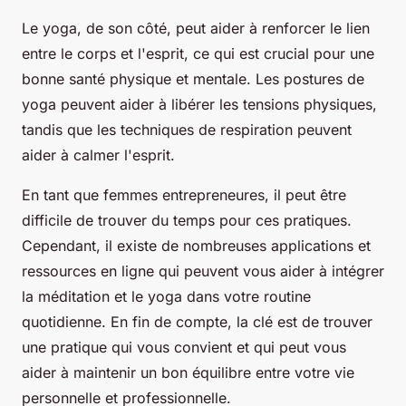
Le yoga, de son côté, peut aider à renforcer le lien
entre le corps et l'esprit, ce qui est crucial pour une
bonne santé physique et mentale. Les postures de
yoga peuvent aider à libérer les tensions physiques,
tandis que les techniques de respiration peuvent
aider à calmer l'esprit.
En tant que femmes entrepreneures, il peut être
difficile de trouver du temps pour ces pratiques.
Cependant, il existe de nombreuses applications et
ressources en ligne qui peuvent vous aider à intégrer
la méditation et le yoga dans votre routine
quotidienne. En fin de compte, la clé est de trouver
une pratique qui vous convient et qui peut vous
aider à maintenir un bon équilibre entre votre vie
personnelle et professionnelle.