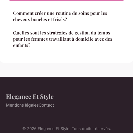
Comment créer une routine de soins pour les
cheveux bouclés et frisés?
Quelles sont les stratégies de gestion du temps
pour les femmes travaillant à domicile avec des
enfants?
Elegance Et Style
Mentions légales
Contact
© 2026 Elegance Et Style. Tous droits réservés.