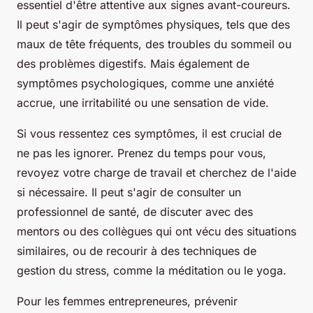
essentiel d'être attentive aux signes avant-coureurs.
Il peut s'agir de symptômes physiques, tels que des
maux de tête fréquents, des troubles du sommeil ou
des problèmes digestifs. Mais également de
symptômes psychologiques, comme une anxiété
accrue, une irritabilité ou une sensation de vide.
Si vous ressentez ces symptômes, il est crucial de
ne pas les ignorer. Prenez du temps pour vous,
revoyez votre charge de travail et cherchez de l'aide
si nécessaire. Il peut s'agir de consulter un
professionnel de santé, de discuter avec des
mentors ou des collègues qui ont vécu des situations
similaires, ou de recourir à des techniques de
gestion du stress, comme la méditation ou le yoga.
Pour les femmes entrepreneures, prévenir