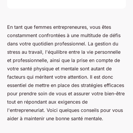
En tant que femmes entrepreneures, vous êtes
constamment confrontées à une multitude de défis
dans votre quotidien professionnel. La gestion du
stress au travail, l'équilibre entre la vie personnelle
et professionnelle, ainsi que la prise en compte de
votre santé physique et mentale sont autant de
facteurs qui méritent votre attention. Il est donc
essentiel de mettre en place des stratégies efficaces
pour prendre soin de vous et assurer votre bien-être
tout en répondant aux exigences de
l'entrepreneuriat. Voici quelques conseils pour vous
aider à maintenir une bonne santé mentale.