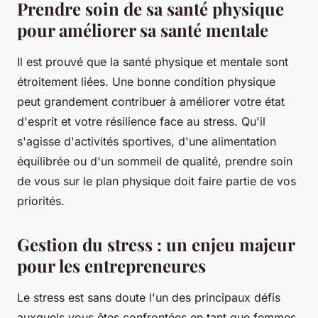
Prendre soin de sa santé physique
pour améliorer sa santé mentale
Il est prouvé que la santé physique et mentale sont
étroitement liées. Une bonne condition physique
peut grandement contribuer à améliorer votre état
d'esprit et votre résilience face au stress. Qu'il
s'agisse d'activités sportives, d'une alimentation
équilibrée ou d'un sommeil de qualité, prendre soin
de vous sur le plan physique doit faire partie de vos
priorités.
Gestion du stress : un enjeu majeur
pour les entrepreneures
Le stress est sans doute l'un des principaux défis
auxquels vous êtes confrontées en tant que femmes