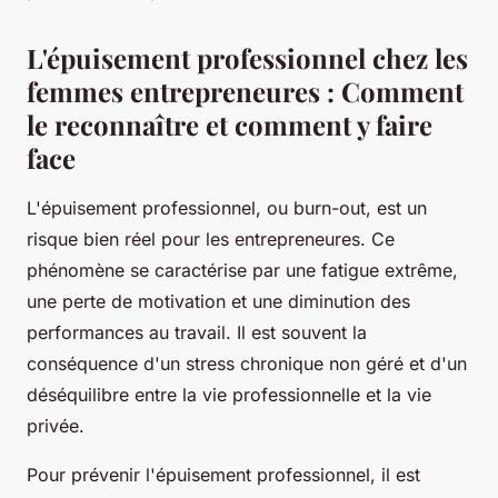
L'épuisement professionnel chez les
femmes entrepreneures : Comment
le reconnaître et comment y faire
face
L'épuisement professionnel, ou burn-out, est un
risque bien réel pour les entrepreneures. Ce
phénomène se caractérise par une fatigue extrême,
une perte de motivation et une diminution des
performances au travail. Il est souvent la
conséquence d'un stress chronique non géré et d'un
déséquilibre entre la vie professionnelle et la vie
privée.
Pour prévenir l'épuisement professionnel, il est