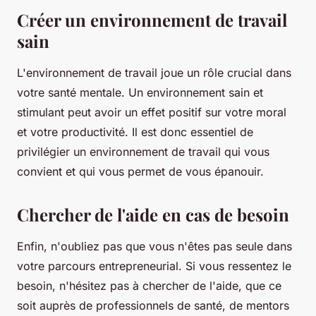
Créer un environnement de travail
sain
L'environnement de travail joue un rôle crucial dans
votre santé mentale. Un environnement sain et
stimulant peut avoir un effet positif sur votre moral
et votre productivité. Il est donc essentiel de
privilégier un environnement de travail qui vous
convient et qui vous permet de vous épanouir.
Chercher de l'aide en cas de besoin
Enfin, n'oubliez pas que vous n'êtes pas seule dans
votre parcours entrepreneurial. Si vous ressentez le
besoin, n'hésitez pas à chercher de l'aide, que ce
soit auprès de professionnels de santé, de mentors