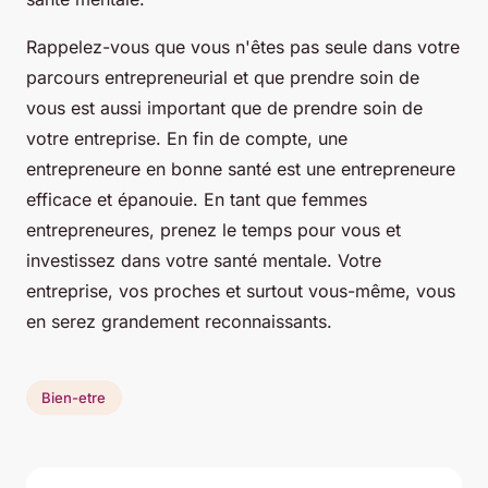
Rappelez-vous que vous n'êtes pas seule dans votre
parcours entrepreneurial et que prendre soin de
vous est aussi important que de prendre soin de
votre entreprise. En fin de compte, une
entrepreneure en bonne santé est une entrepreneure
efficace et épanouie. En tant que femmes
entrepreneures, prenez le temps pour vous et
investissez dans votre santé mentale. Votre
entreprise, vos proches et surtout vous-même, vous
en serez grandement reconnaissants.
Bien-etre