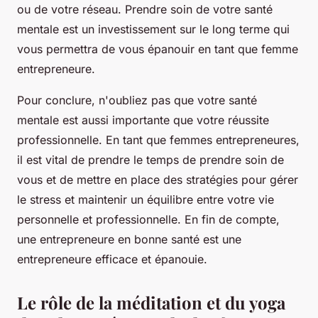
ou de votre réseau. Prendre soin de votre santé
mentale est un investissement sur le long terme qui
vous permettra de vous épanouir en tant que femme
entrepreneure.
Pour conclure, n'oubliez pas que votre santé
mentale est aussi importante que votre réussite
professionnelle. En tant que femmes entrepreneures,
il est vital de prendre le temps de prendre soin de
vous et de mettre en place des stratégies pour gérer
le stress et maintenir un équilibre entre votre vie
personnelle et professionnelle. En fin de compte,
une entrepreneure en bonne santé est une
entrepreneure efficace et épanouie.
Le rôle de la méditation et du yoga