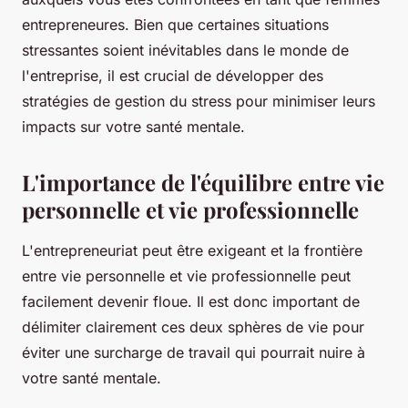
entrepreneures. Bien que certaines situations
stressantes soient inévitables dans le monde de
l'entreprise, il est crucial de développer des
stratégies de gestion du stress pour minimiser leurs
impacts sur votre santé mentale.
L'importance de l'équilibre entre vie
personnelle et vie professionnelle
L'entrepreneuriat peut être exigeant et la frontière
entre vie personnelle et vie professionnelle peut
facilement devenir floue. Il est donc important de
délimiter clairement ces deux sphères de vie pour
éviter une surcharge de travail qui pourrait nuire à
votre santé mentale.