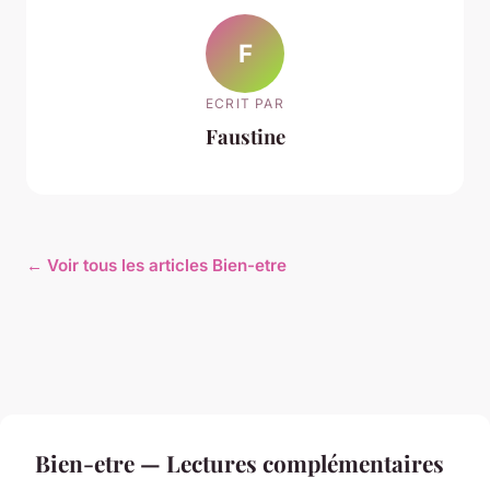
F
ECRIT PAR
Faustine
← Voir tous les articles Bien-etre
Bien-etre — Lectures complémentaires