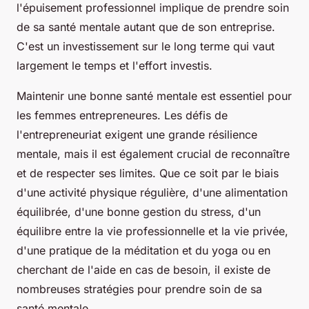
l'épuisement professionnel implique de prendre soin
de sa santé mentale autant que de son entreprise.
C'est un investissement sur le long terme qui vaut
largement le temps et l'effort investis.
Maintenir une bonne santé mentale est essentiel pour
les femmes entrepreneures. Les défis de
l'entrepreneuriat exigent une grande résilience
mentale, mais il est également crucial de reconnaître
et de respecter ses limites. Que ce soit par le biais
d'une activité physique régulière, d'une alimentation
équilibrée, d'une bonne gestion du stress, d'un
équilibre entre la vie professionnelle et la vie privée,
d'une pratique de la méditation et du yoga ou en
cherchant de l'aide en cas de besoin, il existe de
nombreuses stratégies pour prendre soin de sa
santé mentale.