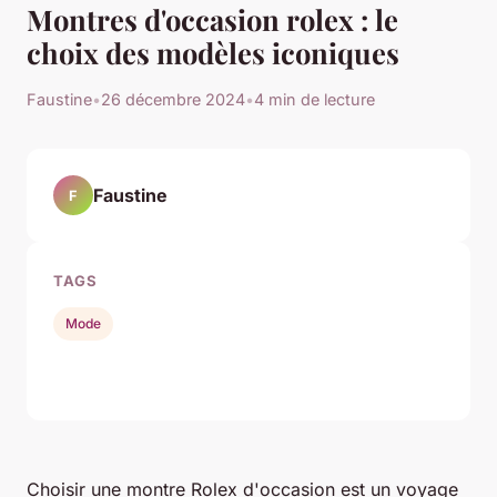
Montres d'occasion rolex : le
choix des modèles iconiques
Faustine
•
26 décembre 2024
•
4 min de lecture
Faustine
F
TAGS
Mode
Choisir une montre Rolex d'occasion est un voyage