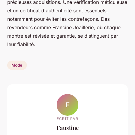
précieuses acquisitions. Une vérification méticuleuse
et un certificat d'authenticité sont essentiels,
notamment pour éviter les contrefaçons. Des
revendeurs comme Francine Joaillerie, où chaque
montre est révisée et garantie, se distinguent par
leur fiabilité.
Mode
F
ECRIT PAR
Faustine