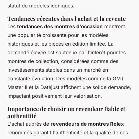
statut de modèles iconiques.
Tendances récentes dans l'achat et la revente
Les
tendances des montres d'occasion
montrent
une popularité croissante pour les modèles
historiques et les pièces en édition limitée. La
demande élevée est soutenue par l'intérêt pour les
montres de collection, considérées comme des
investissements stables dans un marché en
constante évolution. Des modèles comme la GMT
Master II et la Datejust affichent une solide demande,
impactant positivement leur valorisation.
Importance de choisir un revendeur fiable et
authentifié
L'achat auprès de
revendeurs de montres Rolex
renommés garantit l'authenticité et la qualité de ces