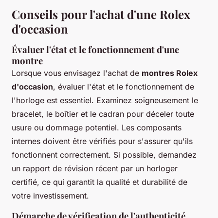
Conseils pour l'achat d'une Rolex
d'occasion
Évaluer l'état et le fonctionnement d'une
montre
Lorsque vous envisagez l'achat de
montres Rolex
d'occasion
, évaluer l'état et le fonctionnement de
l'horloge est essentiel. Examinez soigneusement le
bracelet, le boîtier et le cadran pour déceler toute
usure ou dommage potentiel. Les composants
internes doivent être vérifiés pour s'assurer qu'ils
fonctionnent correctement. Si possible, demandez
un rapport de révision récent par un horloger
certifié, ce qui garantit la qualité et durabilité de
votre investissement.
Démarche de vérification de l'authenticité