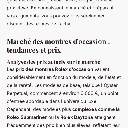
prix élevé. En connaissant le marché et préparant
vos arguments, vous pouvez plus sereinement
discuter des termes de l'achat.
Marché des montres d'occasion :
tendances et prix
Analyse des prix actuels sur le marché
Les
prix des montres Rolex d'occasion
varient
considérablement en fonction du modèle, de l'état et
de la rareté. Les modèles de base, tels que l'Oyster
Perpetual, commencent à environ 6 000 €, un point
d'entrée abordable dans l'univers du luxe.
Cependant, des modèles plus
complexes comme la
Rolex Submariner
ou la
Rolex Daytona
atteignent
fréquemment des prix bien plus élevés, reflétant leur