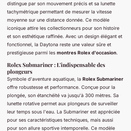
distingue par son mouvement précis et sa lunette
tachymétrique permettant de mesurer la vitesse
moyenne sur une distance donnée. Ce modèle
iconique attire les collectionneurs pour son histoire
et son esthétique raffinée. Avec un design élégant et
fonctionnel, la Daytona reste une valeur sûre et
prestigieuse parmi les
montres Rolex d'occasion
.
Rolex Submariner : L'indispensable des
plongeurs
Symbole d'aventure aquatique, la
Rolex Submariner
offre robustesse et performance. Conçue pour la
plongée, son étanchéité va jusqu'à 300 mètres. Sa
lunette rotative permet aux plongeurs de surveiller
leur temps sous l'eau. La Submariner est appréciée
pour ses caractéristiques techniques, mais aussi
pour son allure sportive intemporelle. Ce modèle