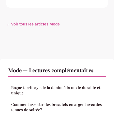
← Voir tous les articles Mode
Mode — Lectures complémentaires
Rogue territory : de la denim à la mode durable et
unique
Comment assortir des bracelets en argent avec des
tenues de soirée?