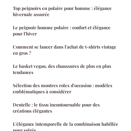
Top peignoirs en polaire pour homme : élégance
hivernale assurée
Le peignoir homme polaire : confort et élégance
pour l'hiver
Comment se lancer dans l'achat de t-shirts vintage
en gros ?
Le basket vegan, des chaussures de plus en plus
tendances
Sélection des montres rolex d'occasion : modèles
emblématiques à considérer
Dentelle : le tissu incontournable pour des
créations élégantes
L'élégance intemporelle de la combinaison habillée
pour soirée