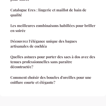
Catalogue Eres : lingerie et maillot de bain de
qualité
Les meilleures combinaisons habillées pour briller
en soirée
Découvrez l'élégance unique des bagues
artisanales de cochléa
Quelles astuces pour porter des sacs à dos avec des
tenues professionnelles sans paraître
décontractée?
Comment choisir des boucles d'oreilles pour une
coiffure courte et élégante?