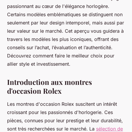
passionnant au cœur de l'élégance horlogère.
Certains modèles emblématiques se distinguent non
seulement par leur design intemporel, mais aussi par
leur valeur sur le marché. Cet aperçu vous guidera à
travers les modèles les plus iconiques, offrant des
conseils sur l’achat, l’évaluation et l’authenticité.
Découvrez comment faire le meilleur choix pour
allier style et investissement.
Introduction aux montres
d'occasion Rolex
Les montres d'occasion Rolex suscitent un intérêt
croissant pour les passionnés d'horlogerie. Ces
pièces, connues pour leur prestige et leur durabilité,
sont très recherchées sur le marché. La
sélection de