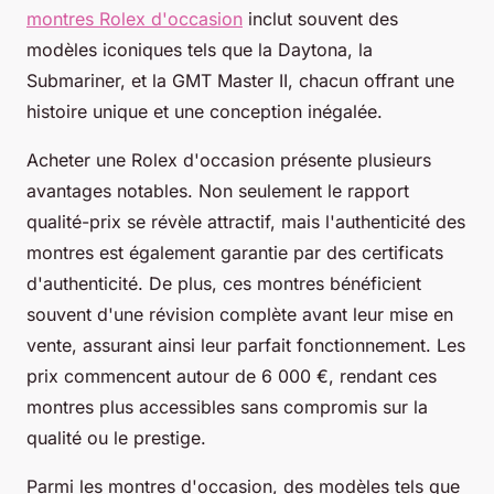
montres Rolex d'occasion
inclut souvent des
modèles iconiques tels que la Daytona, la
Submariner, et la GMT Master II, chacun offrant une
histoire unique et une conception inégalée.
Acheter une Rolex d'occasion présente plusieurs
avantages notables. Non seulement le rapport
qualité-prix se révèle attractif, mais l'authenticité des
montres est également garantie par des certificats
d'authenticité. De plus, ces montres bénéficient
souvent d'une révision complète avant leur mise en
vente, assurant ainsi leur parfait fonctionnement. Les
prix commencent autour de 6 000 €, rendant ces
montres plus accessibles sans compromis sur la
qualité ou le prestige.
Parmi les montres d'occasion, des modèles tels que