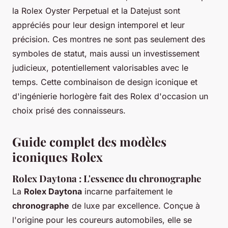
la Rolex Oyster Perpetual et la Datejust sont
appréciés pour leur design intemporel et leur
précision. Ces montres ne sont pas seulement des
symboles de statut, mais aussi un investissement
judicieux, potentiellement valorisables avec le
temps. Cette combinaison de design iconique et
d'ingénierie horlogère fait des Rolex d'occasion un
choix prisé des connaisseurs.
Guide complet des modèles
iconiques Rolex
Rolex Daytona : L'essence du chronographe
La
Rolex Daytona
incarne parfaitement le
chronographe
de luxe par excellence. Conçue à
l'origine pour les coureurs automobiles, elle se