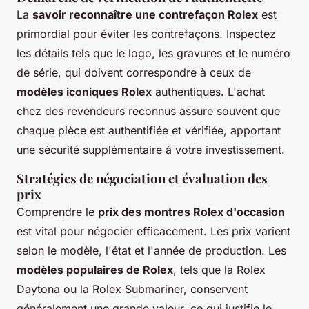
La
savoir reconnaître une contrefaçon Rolex
est
primordial pour éviter les contrefaçons. Inspectez
les détails tels que le logo, les gravures et le numéro
de série, qui doivent correspondre à ceux de
modèles iconiques Rolex
authentiques. L'achat
chez des revendeurs reconnus assure souvent que
chaque pièce est authentifiée et vérifiée, apportant
une sécurité supplémentaire à votre investissement.
Stratégies de négociation et évaluation des
prix
Comprendre le
prix des montres Rolex d'occasion
est vital pour négocier efficacement. Les prix varient
selon le modèle, l'état et l'année de production. Les
modèles populaires de Rolex
, tels que la Rolex
Daytona ou la Rolex Submariner, conservent
généralement une grande valeur, ce qui justifie le