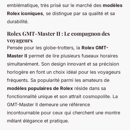
emblématique, très prisé sur le marché des
modèles
Rolex iconiques
, se distingue par sa qualité et sa
durabilité.
Rolex GMT-Master II : Le compagnon des
voyageurs
Pensée pour les globe-trotters, la
Rolex GMT-
Master II
permet de lire plusieurs fuseaux horaires
simultanément. Son design innovant et sa précision
horlogère en font un choix idéal pour les voyageurs
fréquents. Sa popularité parmi les amateurs de
modèles populaires de Rolex
réside dans sa
fonctionnalité unique et son attrait cosmopolite. La
GMT-Master II demeure une référence
incontournable pour ceux qui cherchent une montre
mêlant élégance et pratique.