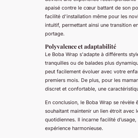
apaisé contre le cœur battant de son p
facilité d'installation même pour les nov
intuitif, permettant ainsi une transition
portage.
Polyvalence et adaptabilité
Le Boba Wrap s'adapte à différents styl
tranquilles ou de balades plus dynamique
peut facilement évoluer avec votre enfan
premiers mois. De plus, pour les mamans
discret et confortable, une caractéristiq
En conclusion, le Boba Wrap se révèle ê
souhaitant maintenir un lien étroit avec 
quotidiennes. Il incarne facilité d’usage
expérience harmonieuse.