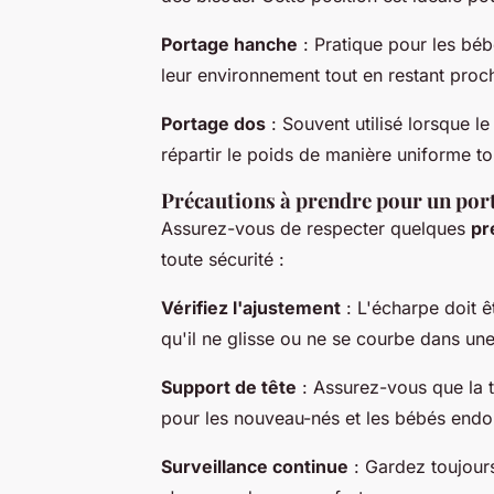
Portage hanche
: Pratique pour les bé
leur environnement tout en restant proc
Portage dos
: Souvent utilisé lorsque l
répartir le poids de manière uniforme to
Précautions à prendre pour un por
Assurez-vous de respecter quelques
pr
toute sécurité :
Vérifiez l'ajustement
: L'écharpe doit ê
qu'il ne glisse ou ne se courbe dans une
Support de tête
: Assurez-vous que la t
pour les nouveau-nés et les bébés endo
Surveillance continue
: Gardez toujours