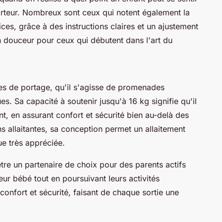
orteur. Nombreux sont ceux qui notent également la
ices, grâce à des instructions claires et un ajustement
 en douceur pour ceux qui débutent dans l'art du
es de portage, qu'il s'agisse de promenades
s. Sa capacité à soutenir jusqu'à 16 kg signifie qu'il
t, en assurant confort et sécurité bien au-delà des
 allaitantes, sa conception permet un allaitement
ue très appréciée.
tre un partenaire de choix pour des parents actifs
leur bébé tout en poursuivant leurs activités
, confort et sécurité, faisant de chaque sortie une