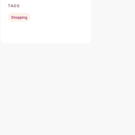
TAGS
Shopping